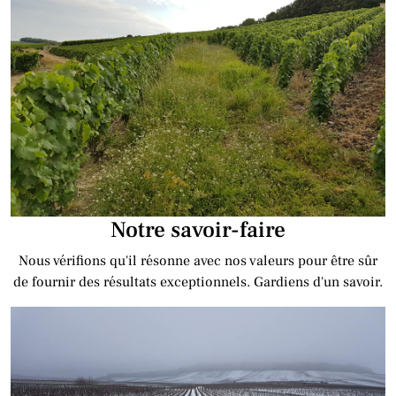
Notre savoir-faire
Nous vérifions qu'il résonne avec nos valeurs pour être sûr
de fournir des résultats exceptionnels. Gardiens d'un savoir.