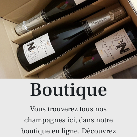
Boutique
Vous trouverez tous nos
champagnes ici, dans notre
boutique en ligne. Découvrez