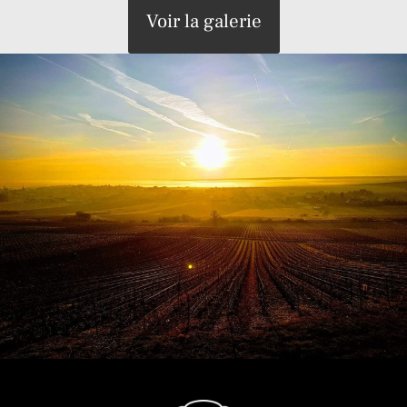
Voir la galerie