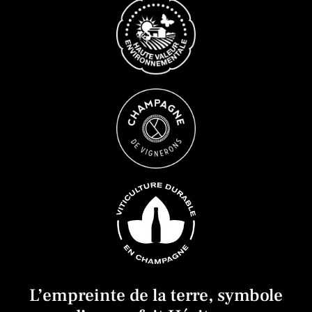
L’empreinte de la terre, symbole