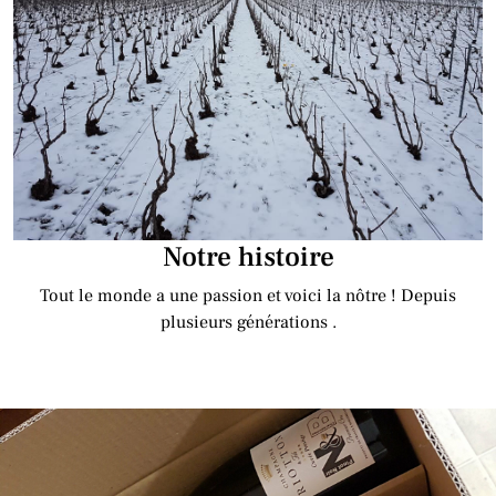
Notre histoire
Tout le monde a une passion et voici la nôtre ! Depuis
plusieurs générations .