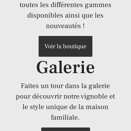
toutes les différentes gammes
disponibles ainsi que les
nouveautés !
Voir la boutique
Galerie
Faites un tour dans la galerie
pour découvrir notre vignoble et
le style unique de la maison
familiale.