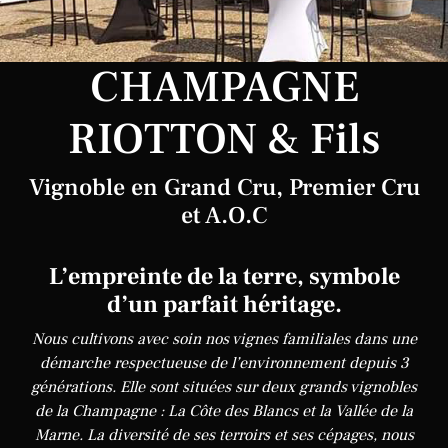
CHAMPAGNE
RIOTTON & Fils
Vignoble en Grand Cru, Premier Cru
et A.O.C
L’empreinte de la terre, symbole
d’un parfait héritage.
Nous cultivons avec soin nos vignes familiales dans une
démarche respectueuse de l’environnement depuis 3
générations. Elle sont situées sur deux grands vignobles
de la Champagne : La Côte des Blancs et la Vallée de la
Marne. La diversité de ses terroirs et ses cépages, nous