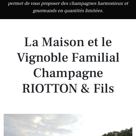
permet de vous proposer des champagnes harmonieux et
gourmands en quantités limitées.
La Maison et le
Vignoble Familial
Champagne
RIOTTON & Fils