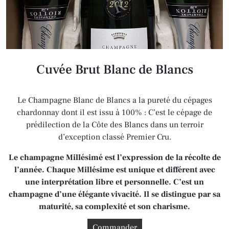
Cuvée Brut Blanc de Blancs
Le Champagne Blanc de Blancs a la pureté du cépages
chardonnay dont il est issu à 100% : C’est le cépage de
prédilection de la Côte des Blancs dans un terroir
d’exception classé Premier Cru.
Le champagne Millésimé est l’expression de la récolte de
l’année. Chaque Millésime est unique et différent avec
une interprétation libre et personnelle. C’est un
champagne d’une élégante vivacité. Il se distingue par sa
maturité, sa complexité et son charisme.
Commander