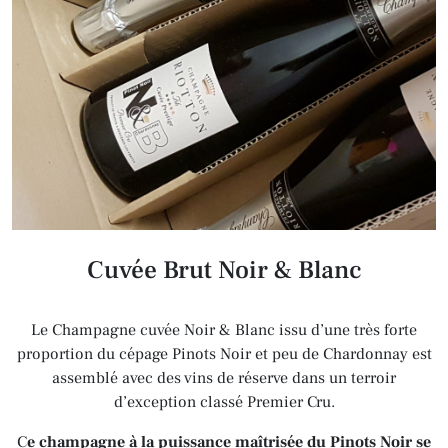
Cuvée Brut Noir & Blanc
Le Champagne cuvée Noir & Blanc issu d’une très forte
proportion du cépage Pinots Noir et peu de Chardonnay est
assemblé avec des vins de réserve dans un terroir
d’exception classé Premier Cru.
C
e champagne à la puissance maîtrisée du Pinots Noir se