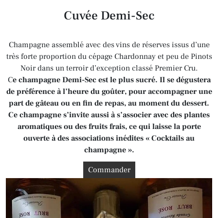
Cuvée Demi-Sec
Champagne assemblé avec des vins de réserves issus d’une
très forte proportion du cépage Chardonnay et peu de Pinots
Noir dans un terroir d’exception classé Premier Cru.
C
e champagne Demi-Sec est le plus sucré. Il se dégustera
de préférence à l’heure du goûter, pour accompagner une
part de gâteau ou en fin de repas, au moment du dessert.
Ce champagne s’invite aussi à s’associer avec des plantes
aromatiques ou des fruits frais, ce qui laisse la porte
ouverte à des associations inédites « Cocktails au
champagne ».
Commander