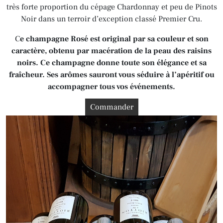
très forte proportion du cépage Chardonnay et peu de Pinots
Noir dans un terroir d’exception classé Premier Cru.
C
e champagne Rosé est original par sa couleur et son
caractère, obtenu par macération de la peau des raisins
noirs. Ce champagne donne toute son élégance et sa
fraîcheur. Ses arômes sauront vous séduire à l’apéritif ou
accompagner tous vos événements.
Commander