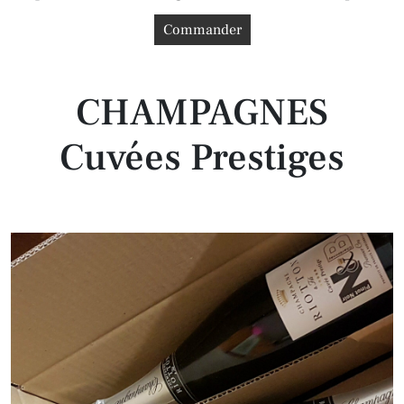
Commander
CHAMPAGNES
Cuvées Prestiges