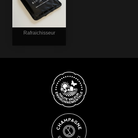
Rafraichisseur