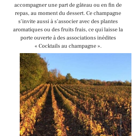
accompagner une part de gâteau ou en fin de
repas, au moment du dessert. Ce champagne
s’invite aussi à s’associer avec des plantes
aromatiques ou des fruits frais, ce qui laisse la
porte ouverte à des associations inédites
« Cocktails au champagne ».