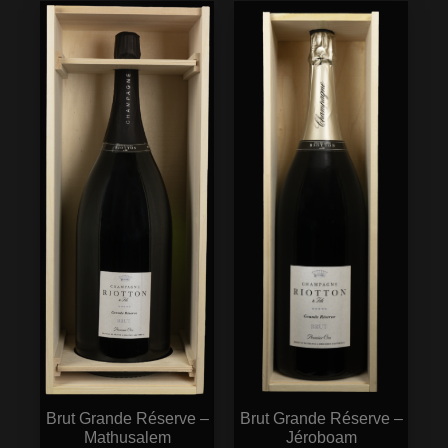
Brut Grande Réserve –
Brut Grande Réserve –
Mathusalem
Jéroboam