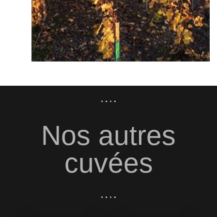
Nos autres
cuvées