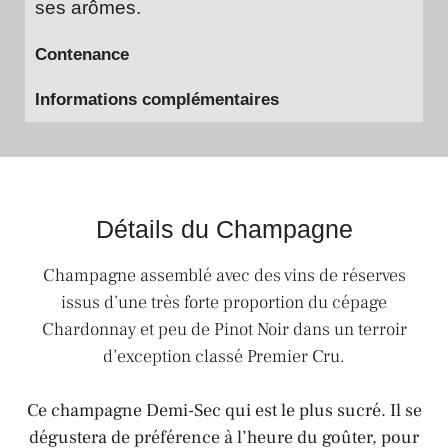
ses arômes.
Contenance
Informations complémentaires
Détails du Champagne
Champagne assemblé avec des vins de réserves
issus d’une très forte proportion du cépage
Chardonnay et peu de Pinot Noir dans un terroir
d’exception classé Premier Cru.
Ce champagne Demi-Sec qui est le plus sucré. Il se
dégustera de préférence à l’heure du goûter, pour