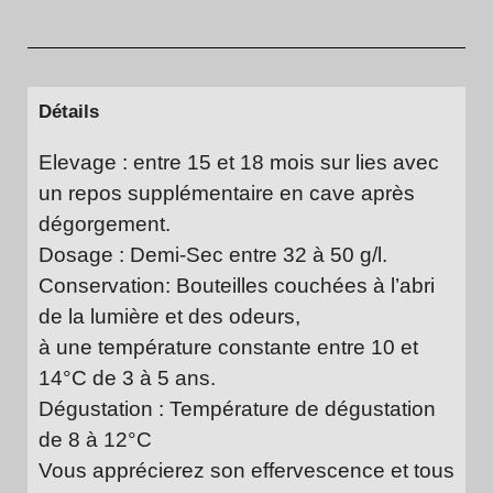
Détails
Elevage : entre 15 et 18 mois sur lies avec
un repos supplémentaire en cave après
dégorgement.
Dosage : Demi-Sec entre 32 à 50 g/l.
Conservation: Bouteilles couchées à l’abri
de la lumière et des odeurs,
à une température constante entre 10 et
14°C de 3 à 5 ans.
Dégustation : Température de dégustation
de 8 à 12°C
Vous apprécierez son effervescence et tous